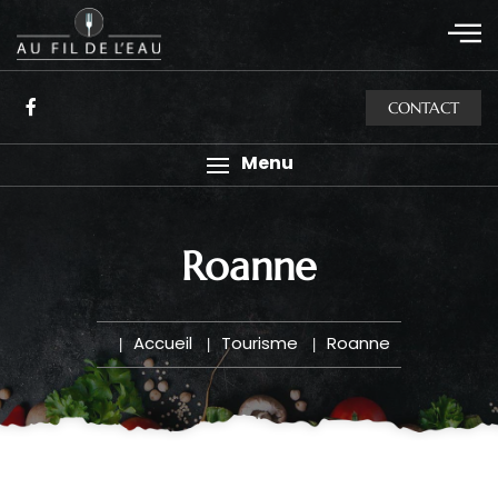
CONTACT
Menu
Roanne
Accueil
Tourisme
Roanne