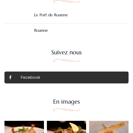
Le Port de Roanne
Roanne
Suivez nous
Facebook
En images