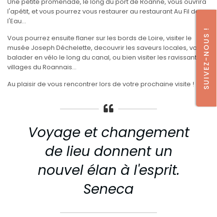
Une petite promenade, le long du port de Roanne, vous ouvrira
l'apétit, et vous pourrez vous restaurer au restaurant Au Fil de
l'Eau...
SUIVEZ-NOUS !
Vous pourrez ensuite flaner sur les bords de Loire, visiter le
musée Joseph Déchelette, decouvrir les saveurs locales, vous
balader en vélo le long du canal, ou bien visiter les ravissants
villages du Roannais...
Au plaisir de vous rencontrer lors de votre prochaine visite !
Voyage et changement
de lieu donnent un
nouvel élan à l'esprit.
Seneca