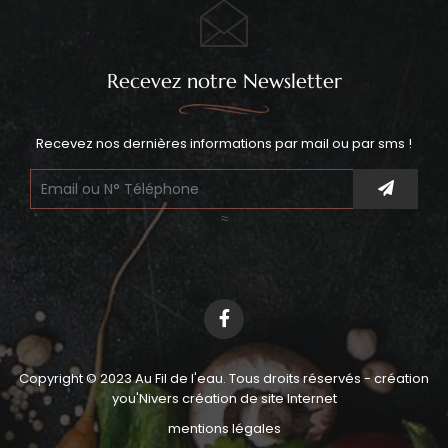
Recevez notre Newsletter
Recevez nos dernières informations par mail ou par sms !
≈
Copyright © 2023 Au Fil de l'eau. Tous droits réservés - création
you'Nivers
création de site Internet
mentions légales