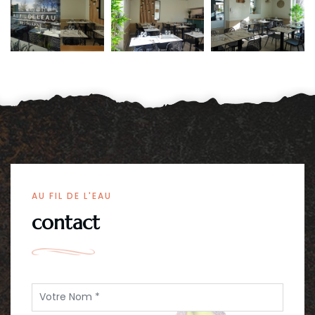
AU FIL DE L'EAU
contact