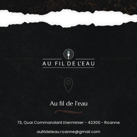
Au fil de l'eau
73, Quai Commandant Lherminier - 42300 - Roanne
aufildeleau.roanne@gmail.com