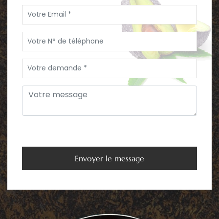
Envoyer le message