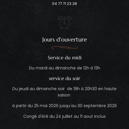
04 77 71 23 28
Jours d'ouverture
Service du midi
Du mardi au dimanche de 12h à 13h
service du soir
Du jeudi au dimanche soir de 19h à 20h30 en haute
saison
à partir du 25 mai 2026 jusqu'au 30 septembre 2026
Congé d'été du 24 juillet au 11 aout inclus