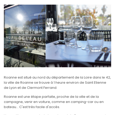
Roanne est situé au nord du département de la Loire dans le 42,
la ville de Roanne se trouve à 1 heure environ de Saint Etienne
de Lyon et de Clermont Ferrand.
Roanne est une étape parfaite, proche de la ville et de la
campagne, venir en voiture, comme en camping-car ou en
bateau... C'est très facile d'accès.