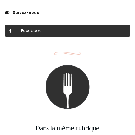
Suivez-nous
Facebook
Dans la même rubrique